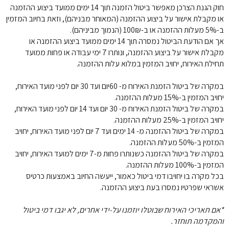
חוק הגנת הצרכן מאפשר ביטול הזמנה תוך 14 ימים ממועד ביצוע ההזמנה 
או מקבלת אישור על ביצוע ההזמנה (המאוחר מבניהם), וזאת בחיוב המזמין 
ב-5% מעלות ההזמנה או ב-100₪ (הנמוך מביניהם).
אך אם הודעת הביטול נמסרה תוך 14 ימים ממועד ביצוע ההזמנה או 
מקבלת אישור על ביצוע ההזמנה, ונותרו 7 ימי עבודה או פחות ממועד 
תחילת האירוח, יחויב המזמין במלוא עלות ההזמנה.
במקרה של ביטול הזמנת האירוח מ- 60יום ועד 30 יום לפני מועד האירוח, 
יחויב המזמין ב-15% מעלות ההזמנה.
במקרה של ביטול הזמנת האירוח מ- 30 יום ועד 14 יום לפני מועד האירוח, 
יחויב המזמין ב-25% מעלות ההזמנה.
במקרה של ביטול ההזמנה מ- 14 ימים ועד 7 יום לפני מועד האירוח, יחויב 
המזמין ב-50% מעלות ההזמנה.
במקרה של ביטול ההזמנה כשנותרו פחות מ-7 ימים למועד האירוח, יחויב 
המזמין ב-100% מעלות ההזמנה.
בכל מקרה בו יחויבו דמי ביטול כאמור, ייעשה החיוב באמצעות כרטיס 
אשראי שפרטיו נמסרו בעת ביצוע ההזמנה.
*אם תאריכי האירוח שבוטלו יוזמנו על-ידי אחרים, לא יגבו דמי ביטול 
והמקדמה תוחזר.