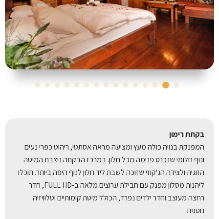
בקתת רימון
המפנקת בנויה כולה מעץ ומציעה מראה אסתטי, ריהוט כפרי נעים
ונוף חלומי שנכנס פנימה מכל חלון. במרכז הבקתה ניצבת המיטה
הזוגית ולצידה הג'קוזי שזוכה לשבת ליד חלון לנוף היפה ביותר. תוכלו
ליהנות מסלון מפנק עם חבילת ערוצים מלאה ב-FULL HD, חדר
רחצה מעוצב וחדר ילדים נפרד, הכולל מיטת קומותיים וטלוויזיה
נוספת.